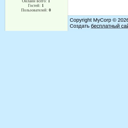
Онлайн всего:
1
Гостей:
1
Пользователей:
0
Copyright MyCorp © 202
Создать
бесплатный са